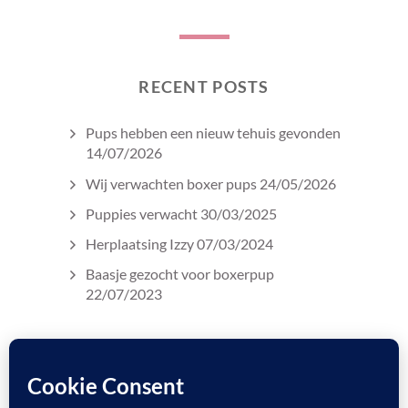
RECENT POSTS
Pups hebben een nieuw tehuis gevonden
14/07/2026
Wij verwachten boxer pups
24/05/2026
Puppies verwacht
30/03/2025
Herplaatsing Izzy
07/03/2024
Baasje gezocht voor boxerpup
22/07/2023