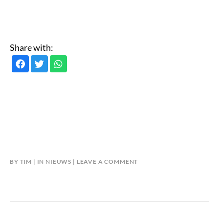
Share with:
BY
TIM
IN
NIEUWS
LEAVE A COMMENT