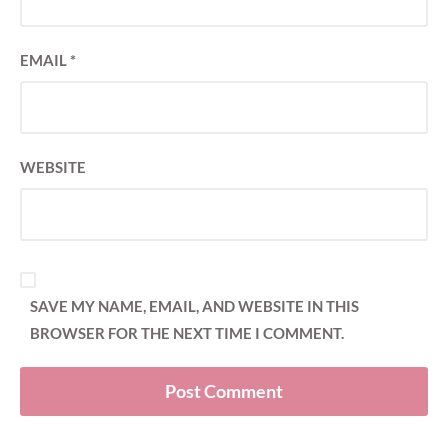
EMAIL
*
WEBSITE
SAVE MY NAME, EMAIL, AND WEBSITE IN THIS
BROWSER FOR THE NEXT TIME I COMMENT.