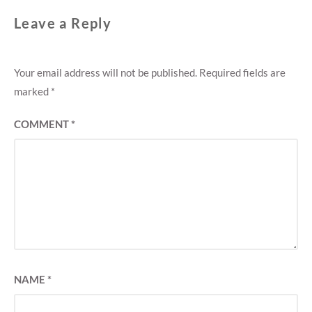
Leave a Reply
Your email address will not be published.
Required fields are
marked
*
COMMENT
*
NAME
*