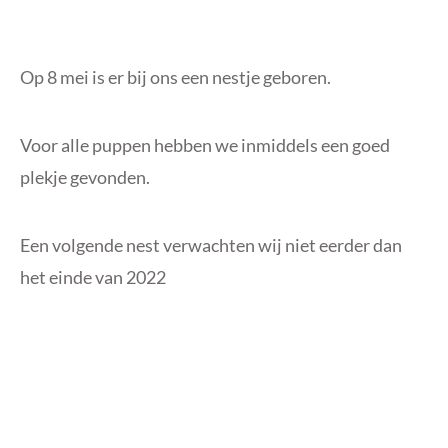
Op 8 mei is er bij ons een nestje geboren.
Voor alle puppen hebben we inmiddels een goed
plekje gevonden.
Een volgende nest verwachten wij niet eerder dan
het einde van 2022