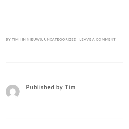
BY
TIM
IN
NIEUWS
,
UNCATEGORIZED
LEAVE A COMMENT
Published by
Tim