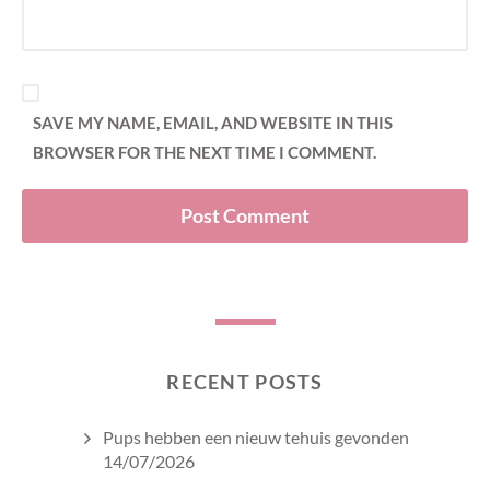
SAVE MY NAME, EMAIL, AND WEBSITE IN THIS
BROWSER FOR THE NEXT TIME I COMMENT.
RECENT POSTS
Pups hebben een nieuw tehuis gevonden
14/07/2026