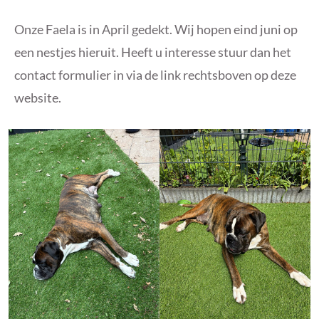
Onze Faela is in April gedekt. Wij hopen eind juni op
een nestjes hieruit. Heeft u interesse stuur dan het
contact formulier in via de link rechtsboven op deze
website.