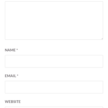
NAME
*
EMAIL
*
WEBSITE