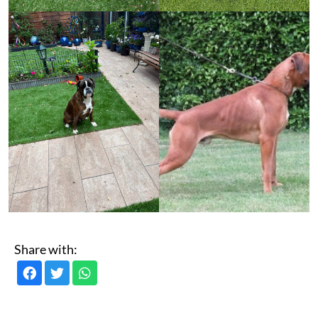
Share with: