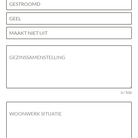
GESTROOMD
GEEL
MAAKT NIET UIT
GEZINSSAMENSTELLING
0 / 500
WOONWERK SITUATIE