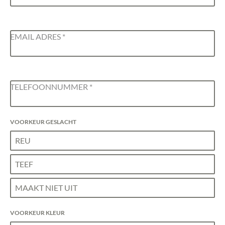
EMAIL ADRES
*
TELEFOONNUMMER
*
VOORKEUR GESLACHT
REU
TEEF
MAAKT NIET UIT
VOORKEUR KLEUR