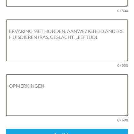
0 / 500
ERVARING MET HONDEN, AANWEZIGHEID ANDERE
HUISDIEREN (RAS, GESLACHT, LEEFTIJD)
0 / 500
OPMERKINGEN
0 / 500