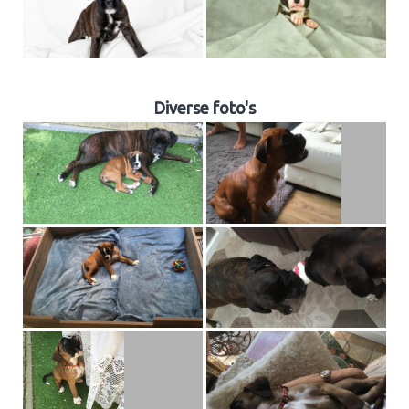
Diverse foto's