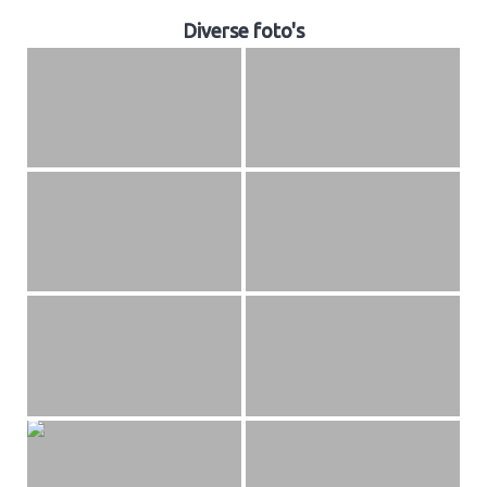
Diverse foto's