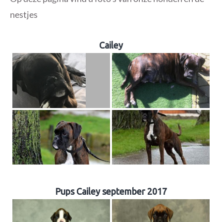
nestjes
Cailey
Pups Cailey september 2017