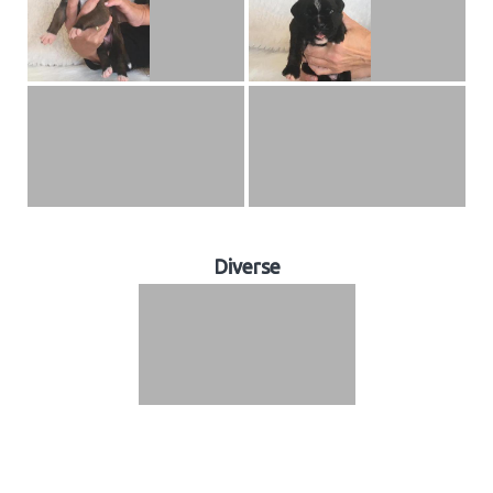
Diverse