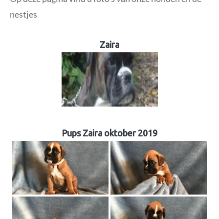
nestjes
Zaira
Pups Zaira oktober 2019