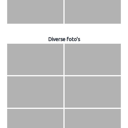
Diverse foto's