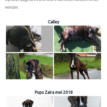
nestjes
Cailey
Pups Zaira mei 2018