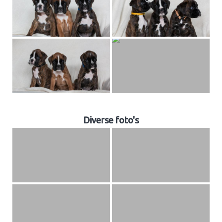
Diverse foto's